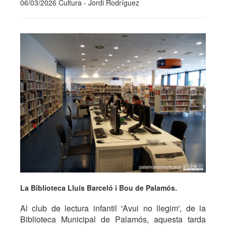
06/03/2026 Cultura - Jordi Rodríguez
La Biblioteca Lluís Barceló i Bou de Palamós.
Al club de lectura infantil 'Avui no llegim', de la
Biblioteca Municipal de Palamós, aquesta tarda