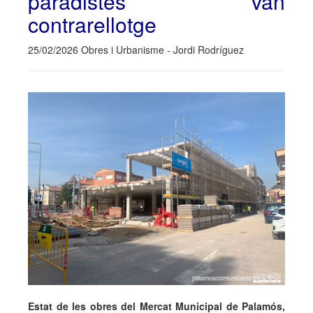
paradistes van
contrarellotge
25/02/2026 Obres i Urbanisme - Jordi Rodríguez
Estat de les obres del Mercat Municipal de Palamós,