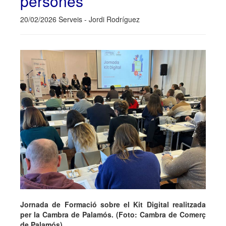
persones
20/02/2026 Serveis - Jordi Rodríguez
Jornada de Formació sobre el Kit Digital realitzada
per la Cambra de Palamós. (Foto: Cambra de Comerç
de Palamós).