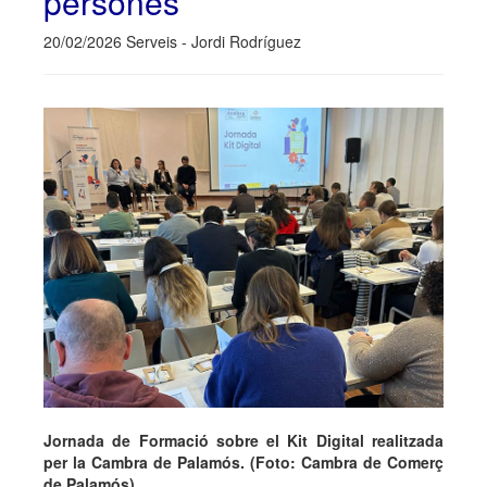
persones
20/02/2026 Serveis - Jordi Rodríguez
Jornada de Formació sobre el Kit Digital realitzada
per la Cambra de Palamós. (Foto: Cambra de Comerç
de Palamós).