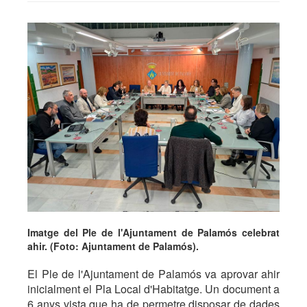
Imatge del Ple de l'Ajuntament de Palamós celebrat
ahir. (Foto: Ajuntament de Palamós).
El Ple de l'Ajuntament de Palamós va aprovar ahir
inicialment el Pla Local d'Habitatge. Un document a
6 anys vista que ha de permetre disposar de dades