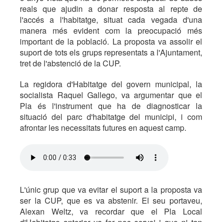
reals que ajudin a donar resposta al repte de
l'accés a l'habitatge, situat cada vegada d'una
manera més evident com la preocupació més
important de la població. La proposta va assolir el
suport de tots els grups representats a l'Ajuntament,
tret de l'abstenció de la CUP.
La regidora d'Habitatge del govern municipal, la
socialista Raquel Gallego, va argumentar que el
Pla és l'instrument que ha de diagnosticar la
situació del parc d'habitatge del municipi, i com
afrontar les necessitats futures en aquest camp.
L'únic grup que va evitar el suport a la proposta va
ser la CUP, que es va abstenir. El seu portaveu,
Alexan Weltz, va recordar que el Pla Local