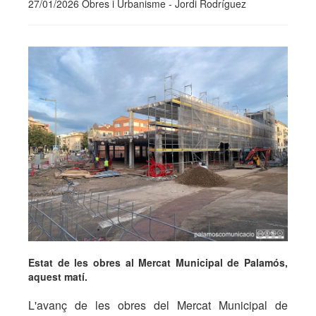
27/01/2026 Obres i Urbanisme - Jordi Rodríguez
Estat de les obres al Mercat Municipal de Palamós,
aquest matí.
L'avanç de les obres del Mercat Municipal de