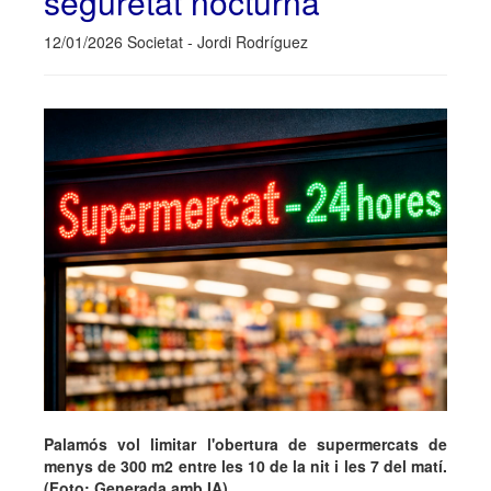
seguretat nocturna
12/01/2026 Societat - Jordi Rodríguez
Palamós vol limitar l'obertura de supermercats de
menys de 300 m2 entre les 10 de la nit i les 7 del matí.
(Foto: Generada amb IA).