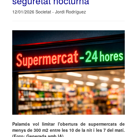
seguretat nocturna
12/01/2026 Societat - Jordi Rodríguez
Palamós vol limitar l'obertura de supermercats de
menys de 300 m2 entre les 10 de la nit i les 7 del matí.
(Foto: Generada amb IA).