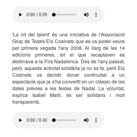
'La nit del talent' és una iniciativa de l'Associació
Grup de Teatre Els Cosinets que es va poder veure
per primera vegada l'any 2008. Al llarg de les 14
edicions primeres, tot el que recaptaven es
destinava a la Fira Nadalenca. Des de l'any passat,
però, aquesta activitat solidària ja no es fa, però Els
Cosinets va decidir donar continuïtat a un
espectacle que ja s'ha convertit en un clàssic de les
dates prèvies a les festes de Nadal. La voluntat,
explica Isabel Martí, és ser solidaris i molt
transparents.