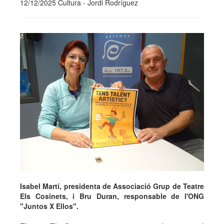
12/12/2025 Cultura - Jordi Rodríguez
Isabel Martí, presidenta de Associació Grup de Teatre
Els Cosinets, i Bru Duran, responsable de l'ONG
"Juntos X Ellos".