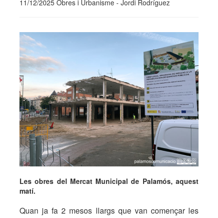
11/12/2025 Obres i Urbanisme - Jordi Rodríguez
Les obres del Mercat Municipal de Palamós, aquest
matí.
Quan ja fa 2 mesos llargs que van començar les