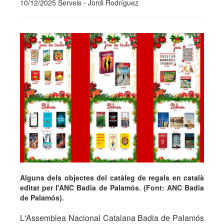
10/12/2025 Serveis - Jordi Rodríguez
Alguns dels objectes del catàleg de regals en català
editat per l'ANC Badia de Palamós. (Font: ANC Badia
de Palamós).
L'Assemblea Nacional Catalana Badia de Palamós