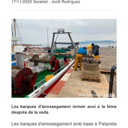
17/11/2025 Societat - Jordi Rodríguez
Les barques d'arrossegament tornen avui a la feina
després de la veda.
Les barques d'arrossegament amb base a Palamós