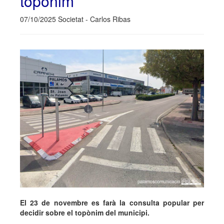
topònim
07/10/2025 Societat - Carlos Ribas
El 23 de novembre es farà la consulta popular per
decidir sobre el topònim del municipi.