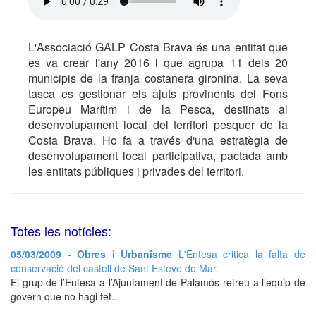
L'Associació GALP Costa Brava és una entitat que
es va crear l'any 2016 i que agrupa 11 dels 20
municipis de la franja costanera gironina. La seva
tasca es gestionar els ajuts provinents del Fons
Europeu Marítim i de la Pesca, destinats al
desenvolupament local del territori pesquer de la
Costa Brava. Ho fa a través d'una estratègia de
desenvolupament local participativa, pactada amb
les entitats públiques i privades del territori.
Totes les notícies:
05/03/2009 - Obres i Urbanisme
L'Entesa critica la falta de
conservació del castell de Sant Esteve de Mar.
El grup de l’Entesa a l’Ajuntament de Palamós retreu a l’equip de
govern que no hagi fet...