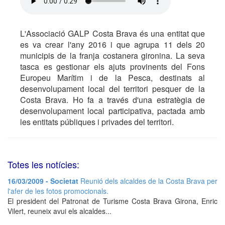
L'Associació GALP Costa Brava és una entitat que
es va crear l'any 2016 i que agrupa 11 dels 20
municipis de la franja costanera gironina. La seva
tasca es gestionar els ajuts provinents del Fons
Europeu Marítim i de la Pesca, destinats al
desenvolupament local del territori pesquer de la
Costa Brava. Ho fa a través d'una estratègia de
desenvolupament local participativa, pactada amb
les entitats públiques i privades del territori.
Totes les notícies:
16/03/2009 - Societat
Reunió dels alcaldes de la Costa Brava per
l'afer de les fotos promocionals.
El president del Patronat de Turisme Costa Brava Girona, Enric
Vilert, reuneix avui els alcaldes...