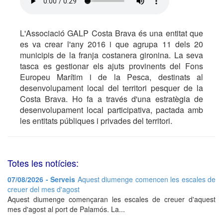
L'Associació GALP Costa Brava és una entitat que
es va crear l'any 2016 i que agrupa 11 dels 20
municipis de la franja costanera gironina. La seva
tasca es gestionar els ajuts provinents del Fons
Europeu Marítim i de la Pesca, destinats al
desenvolupament local del territori pesquer de la
Costa Brava. Ho fa a través d'una estratègia de
desenvolupament local participativa, pactada amb
les entitats públiques i privades del territori.
Totes les notícies:
07/08/2026 - Serveis
Aquest diumenge comencen les escales de
creuer del mes d'agost
Aquest diumenge començaran les escales de creuer d'aquest
mes d'agost al port de Palamós. La...