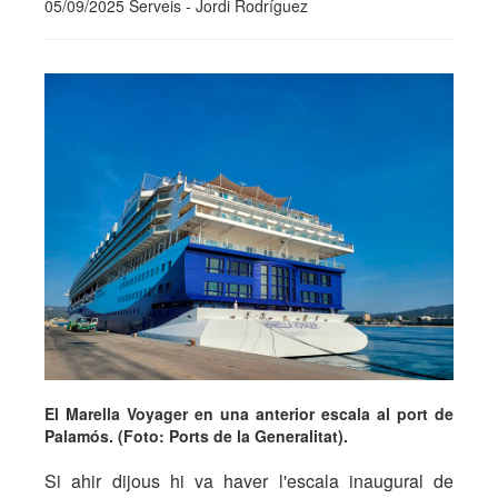
05/09/2025 Serveis - Jordi Rodríguez
El Marella Voyager en una anterior escala al port de
Palamós. (Foto: Ports de la Generalitat).
Si ahir dijous hi va haver l'escala inaugural de