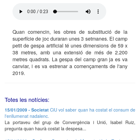
Quan comencin, les obres de substitució de la
superfície de joc duraran unes 3 setmanes. El camp
petit de gespa artificial té unes dimensions de 59 x
38 metres, amb una extensió de més de 2.200
metres quadrats. La gespa del camp gran ja es va
canviar, i es va estrenar a començaments de l'any
2019.
Totes les notícies:
15/01/2009 - Societat
CiU vol saber quan ha costat el consum de
l'enllumenat nadalenc.
La portaveu del grup de Convergència i Unió, Isabel Ruiz,
pregunta quan haurà costat la despesa...