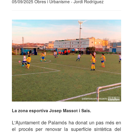
05/09/2025 Obres i Urbanisme - Jordi Rodríguez
La zona esportiva Josep Massot i Sais.
L'Ajuntament de Palamós ha donat un pas més en
el procés per renovar la superfície sintètica del