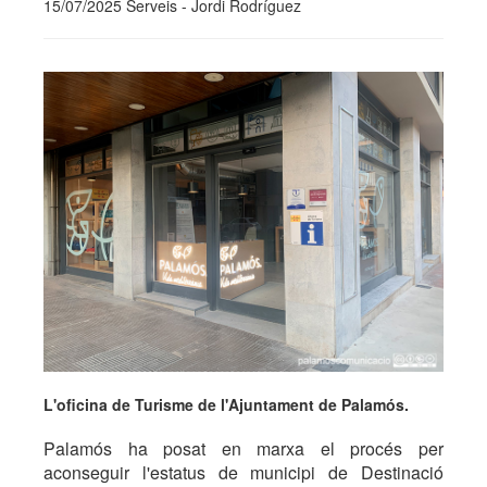
15/07/2025 Serveis - Jordi Rodríguez
L'oficina de Turisme de l'Ajuntament de Palamós.
Palamós ha posat en marxa el procés per
aconseguir l'estatus de municipi de Destinació