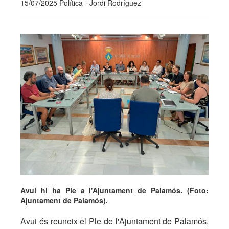
15/07/2025 Política - Jordi Rodríguez
Avui hi ha Ple a l'Ajuntament de Palamós. (Foto:
Ajuntament de Palamós).
Avui és reuneix el Ple de l'Ajuntament de Palamós,