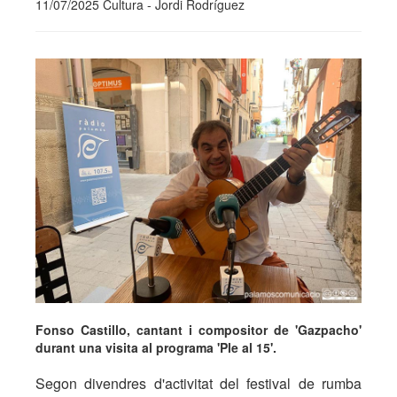
11/07/2025 Cultura - Jordi Rodríguez
Fonso Castillo, cantant i compositor de 'Gazpacho'
durant una visita al programa 'Ple al 15'.
Segon divendres d'activitat del festival de rumba