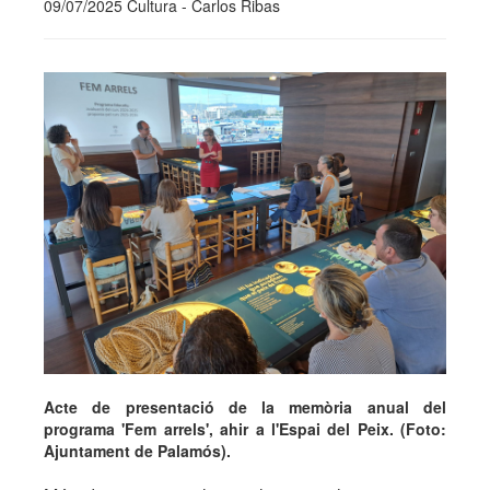
09/07/2025 Cultura - Carlos Ribas
Acte de presentació de la memòria anual del
programa 'Fem arrels', ahir a l'Espai del Peix. (Foto:
Ajuntament de Palamós).