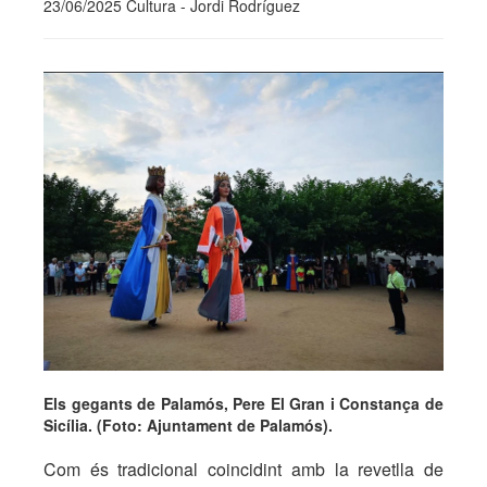
23/06/2025 Cultura - Jordi Rodríguez
Els gegants de Palamós, Pere El Gran i Constança de
Sicília. (Foto: Ajuntament de Palamós).
Com és tradicional coincidint amb la revetlla de