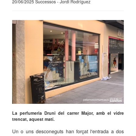
20/06/2025 Successos - Jordi Rodríguez
La perfumeria Druni del carrer Major, amb el vidre
trencat, aquest matí.
Un o uns desconeguts han forçat l'entrada a dos