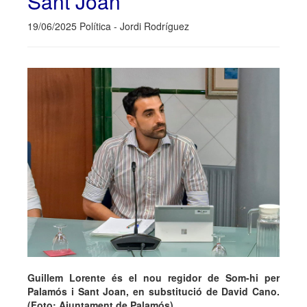
Sant Joan
19/06/2025 Política - Jordi Rodríguez
Guillem Lorente és el nou regidor de Som-hi per
Palamós i Sant Joan, en substitució de David Cano.
(Foto: Ajuntament de Palamós).