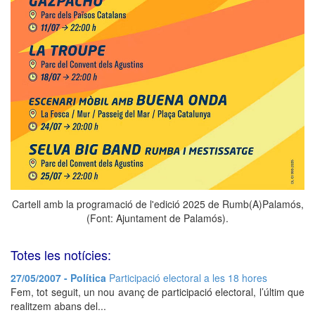
Cartell amb la programació de l'edició 2025 de Rumb(A)Palamós,
(Font: Ajuntament de Palamós).
Totes les notícies:
27/05/2007 - Política
Participació electoral a les 18 hores
Fem, tot seguit, un nou avanç de participació electoral, l’últim que
realitzem abans del...