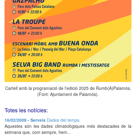
Cartell amb la programació de l'edició 2025 de Rumb(A)Palamós,
(Font: Ajuntament de Palamós).
Totes les notícies:
16/02/2009 - Serveis
Dades del temps.
Aquestes són les dades climatològiques més destacades de la
setmana que, com sempre, hem...