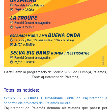
Cartell amb la programació de l'edició 2025 de Rumb(A)Palamós,
(Font: Ajuntament de Palamós).
Totes les notícies:
17/02/2009 - Obres i Urbanisme
Crida de l'Ajuntament a
conèixer els projectes del 'Palamós millora'.
L’Ajuntament de Palamós demana als vilatans que passin per