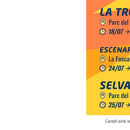
Cartell amb 