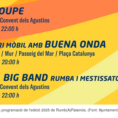
la programació de l'edició 2025 de Rumb(A)Palamós, (Font: Ajuntament