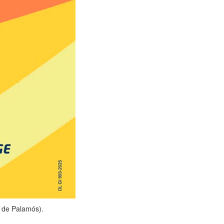
 de Palamós).