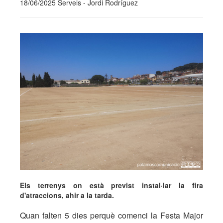
18/06/2025 Serveis - Jordi Rodríguez
Els terrenys on està previst instal·lar la fira
d'atraccions, ahir a la tarda.
Quan falten 5 dies perquè comenci la Festa Major