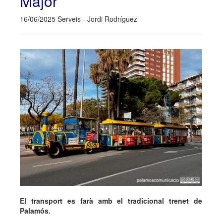
Major
16/06/2025 Serveis - Jordi Rodríguez
El transport es farà amb el tradicional trenet de
Palamós.