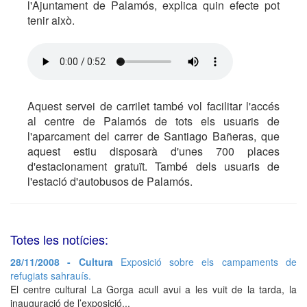
l'Ajuntament de Palamós, explica quin efecte pot
tenir això.
Aquest servei de carrilet també vol facilitar l'accés
al centre de Palamós de tots els usuaris de
l'aparcament del carrer de Santiago Bañeras, que
aquest estiu disposarà d'unes 700 places
d'estacionament gratuït. També dels usuaris de
l'estació d'autobusos de Palamós.
Totes les notícies:
28/11/2008 - Cultura
Exposició sobre els campaments de
refugiats sahrauís.
El centre cultural La Gorga acull avui a les vuit de la tarda, la
inauguració de l’exposició...