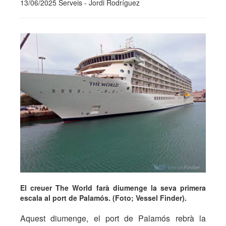
13/06/2025 Serveis - Jordi Rodríguez
El creuer The World farà diumenge la seva primera
escala al port de Palamós. (Foto; Vessel Finder).
Aquest diumenge, el port de Palamós rebrà la