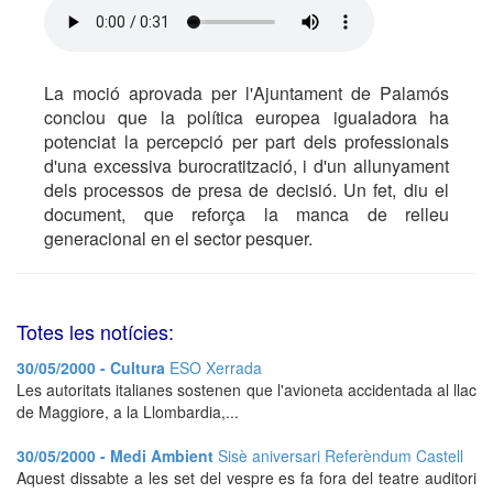
La moció aprovada per l'Ajuntament de Palamós
conclou que la política europea igualadora ha
potenciat la percepció per part dels professionals
d'una excessiva burocratització, i d'un allunyament
dels processos de presa de decisió. Un fet, diu el
document, que reforça la manca de relleu
generacional en el sector pesquer.
Totes les notícies:
30/05/2000 - Cultura
ESO Xerrada
Les autoritats italianes sostenen que l'avioneta accidentada al llac
de Maggiore, a la Llombardia,...
30/05/2000 - Medi Ambient
Sisè aniversari Referèndum Castell
Aquest dissabte a les set del vespre es fa fora del teatre auditori