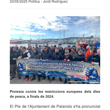
23/05/2025 Política - Jordi Rodríguez
Protesta contra les restriccions europees dels dies
de pesca, a finals de 2024.
El Ple de l'Ajuntament de Palamós s'ha pronunciat