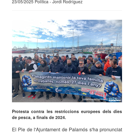
23/05/2025 Política - Jordi Rodríguez
Protesta contra les restriccions europees dels dies
de pesca, a finals de 2024.
El Ple de l'Ajuntament de Palamós s'ha pronunciat