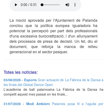
La moció aprovada per l'Ajuntament de Palamós
conclou que la política europea igualadora ha
potenciat la percepció per part dels professionals
d'una excessiva burocratització, i d'un allunyament
dels processos de presa de decisió. Un fet, diu el
document, que reforça la manca de relleu
generacional en el sector pesquer.
Totes les notícies:
03/08/2026 - Esports
Gran actuació de La Fàbrica de la Dansa a
les finals del Global Dance Open
L'acadèmia de ball palamosina La Fàbrica de la Dansa ha
competit aquest mes passat en les finals...
31/07/2026 - Medi Ambient
Palamós posa fil a l'agulla per