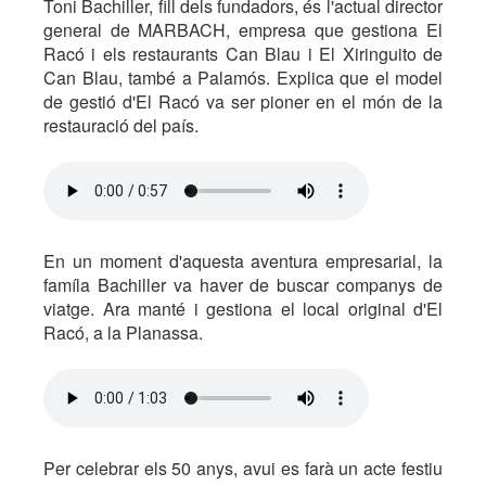
Toni Bachiller, fill dels fundadors, és l'actual director
general de MARBACH, empresa que gestiona El
Racó i els restaurants Can Blau i El Xiringuito de
Can Blau, també a Palamós. Explica que el model
de gestió d'El Racó va ser pioner en el món de la
restauració del país.
En un moment d'aquesta aventura empresarial, la
famíla Bachiller va haver de buscar companys de
viatge. Ara manté i gestiona el local original d'El
Racó, a la Planassa.
Per celebrar els 50 anys, avui es farà un acte festiu