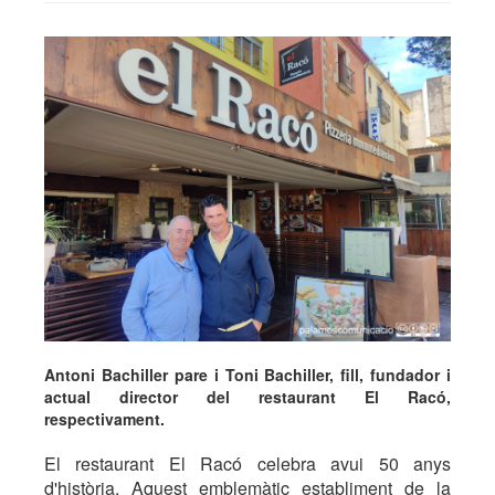
Antoni Bachiller pare i Toni Bachiller, fill, fundador i
actual director del restaurant El Racó,
respectivament.
El restaurant El Racó celebra avui 50 anys
d'història. Aquest emblemàtic establiment de la