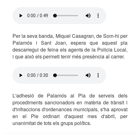
Per la seva banda, Miquel Casagran, de Som-hi per
Palamós i Sant Joan, espera que aquest pla
descarregui de feina els agents de la Policia Local,
i que això els permeti tenir més presència al carrer.
L'adhesió de Palamós al Pla de serveis dels
procediments sancionadors en matèria de trànsit i
d'infraccions d'ordenances municipals, s'ha aprovat
en el Ple ordinari d'aquest mes d'abril, per
unanimitat de tots els grups polítics.