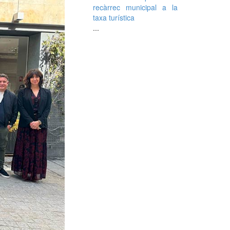
recàrrec municipal a la
taxa turística
...