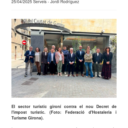
25/04/2025 Serveis - Jordi Rodríguez
El sector turístic gironí contra el nou Decret de
l'impost turístic. (Foto: Federació d'Hostaleria i
Turisme Girona).