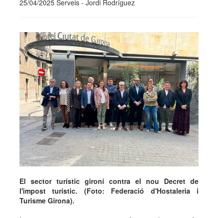
25/04/2025 Serveis - Jordi Rodríguez
El sector turístic gironí contra el nou Decret de
l'impost turístic. (Foto: Federació d'Hostaleria i
Turisme Girona).