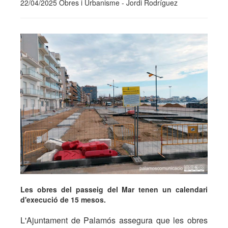
22/04/2025 Obres i Urbanisme - Jordi Rodríguez
Les obres del passeig del Mar tenen un calendari
d'execució de 15 mesos.
L'Ajuntament de Palamós assegura que les obres