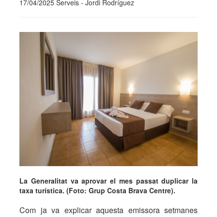
17/04/2025 Serveis - Jordi Rodríguez
La Generalitat va aprovar el mes passat duplicar la
taxa turística. (Foto: Grup Costa Brava Centre).
Com ja va explicar aquesta emissora setmanes