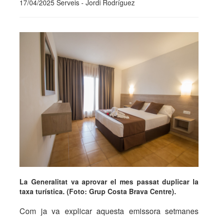
17/04/2025 Serveis - Jordi Rodríguez
La Generalitat va aprovar el mes passat duplicar la
taxa turística. (Foto: Grup Costa Brava Centre).
Com ja va explicar aquesta emissora setmanes