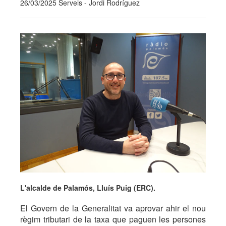
26/03/2025 Serveis - Jordi Rodríguez
L'alcalde de Palamós, Lluís Puig (ERC).
El Govern de la Generalitat va aprovar ahir el nou
règim tributari de la taxa que paguen les persones