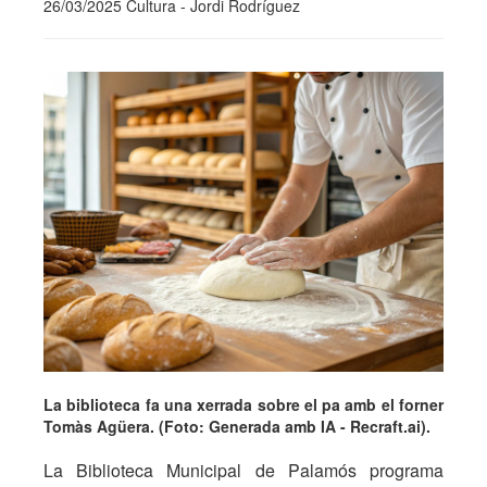
26/03/2025 Cultura - Jordi Rodríguez
La biblioteca fa una xerrada sobre el pa amb el forner
Tomàs Agüera. (Foto: Generada amb IA - Recraft.ai).
La Biblioteca Municipal de Palamós programa