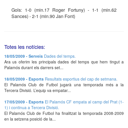
Gols: 1-0 (min.17 Roger Fortuny) - 1-1 (min.62
Sances) - 2-1 (min.90 Jan Font)
Totes les notícies:
18/05/2009 - Serveis
Dades del temps.
Ara us oferim les principals dades del temps que hem tingut a
Palamós durant els darrers set...
18/05/2009 - Esports
Resultats esportius del cap de setmana.
El Palamós Club de Futbol jugarà una temporada més a la
Tercera Divisió. L’equip va empatar...
17/05/2009 - Esports
El Palamós CF empata al camp del Prat (1-
1) i continua a Tercera Divisió.
El Palamós Club de Futbol ha finalitzat la temporada 2008-2009
en la setzena posició de la...