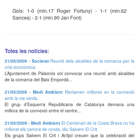
Gols: 1-0 (min.17 Roger Fortuny) - 1-1 (min.62
Sances) - 2-1 (min.90 Jan Font)
Totes les notícies:
21/05/2009 - Societat
Reunió dels alcaldes de la comarca per la
crisi econòmica.
L’Ajuntament de Palamós vol convocar una reunió amb alcaldes
de la comarca del Baix Empordà...
21/05/2009 - Medi Ambient
Reclamen millores en la connexió
amb la via verda.
El grup d’Esquerra Republicana de Catalunya demana una
millora de la connexió entre el centre...
21/05/2009 - Medi Ambient
El Centenari de la Costa Brava no ha
millorat els camins de ronda, diu Salvem El Crit.
Els grups Salvem El Crit i Arítjol creuen que la celebració del