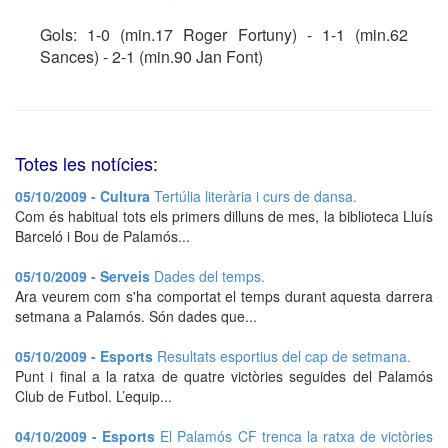
Gols: 1-0 (min.17 Roger Fortuny) - 1-1 (min.62
Sances) - 2-1 (min.90 Jan Font)
Totes les notícies:
05/10/2009 - Cultura
Tertúlia literària i curs de dansa.
Com és habitual tots els primers dilluns de mes, la biblioteca Lluís
Barceló i Bou de Palamós...
05/10/2009 - Serveis
Dades del temps.
Ara veurem com s'ha comportat el temps durant aquesta darrera
setmana a Palamós. Són dades que...
05/10/2009 - Esports
Resultats esportius del cap de setmana.
Punt i final a la ratxa de quatre victòries seguides del Palamós
Club de Futbol. L’equip...
04/10/2009 - Esports
El Palamós CF trenca la ratxa de victòries