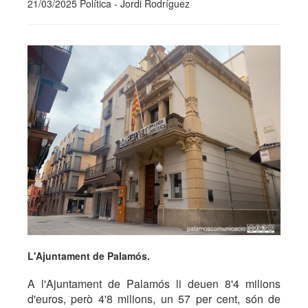
21/03/2025 Política - Jordi Rodríguez
L'Ajuntament de Palamós.
A l'Ajuntament de Palamós li deuen 8'4 milions
d'euros, però 4'8 milions, un 57 per cent, són de