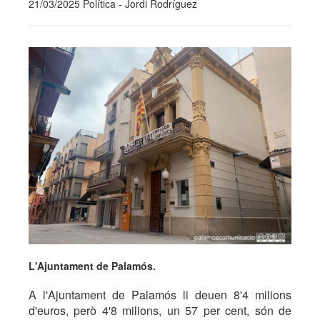
21/03/2025 Política - Jordi Rodríguez
L'Ajuntament de Palamós.
A l'Ajuntament de Palamós li deuen 8'4 milions
d'euros, però 4'8 milions, un 57 per cent, són de