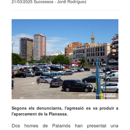
21/03/2025 Successos - Jordi Rodríguez
Segons els denunciants, l'agressió es va produir a
l'aparcament de la Planassa.
Dos homes de Palamós han presentat una